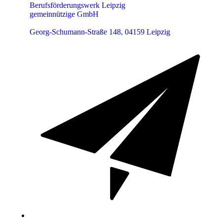
Berufsförderungswerk Leipzig
gemeinnützige GmbH
Georg-Schumann-Straße 148, 04159 Leipzig