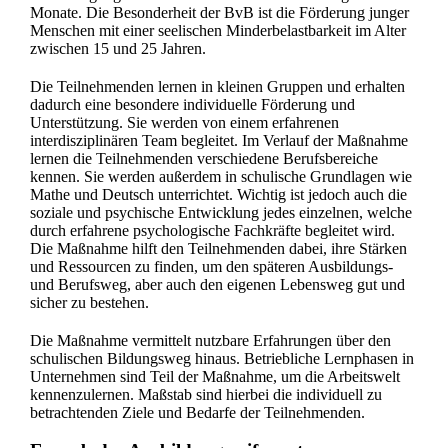
Monate. Die Besonderheit der BvB ist die Förderung junger
Menschen mit einer seelischen Minderbelastbarkeit im Alter
zwischen 15 und 25 Jahren.
Die Teilnehmenden lernen in kleinen Gruppen und erhalten
dadurch eine besondere individuelle Förderung und
Unterstützung. Sie werden von einem erfahrenen
interdisziplinären Team begleitet. Im Verlauf der Maßnahme
lernen die Teilnehmenden verschiedene Berufsbereiche
kennen. Sie werden außerdem in schulische Grundlagen wie
Mathe und Deutsch unterrichtet. Wichtig ist jedoch auch die
soziale und psychische Entwicklung jedes einzelnen, welche
durch erfahrene psychologische Fachkräfte begleitet wird.
Die Maßnahme hilft den Teilnehmenden dabei, ihre Stärken
und Ressourcen zu finden, um den späteren Ausbildungs-
und Berufsweg, aber auch den eigenen Lebensweg gut und
sicher zu bestehen.
Die Maßnahme vermittelt nutzbare Erfahrungen über den
schulischen Bildungsweg hinaus. Betriebliche Lernphasen in
Unternehmen sind Teil der Maßnahme, um die Arbeitswelt
kennenzulernen. Maßstab sind hierbei die individuell zu
betrachtenden Ziele und Bedarfe der Teilnehmenden.