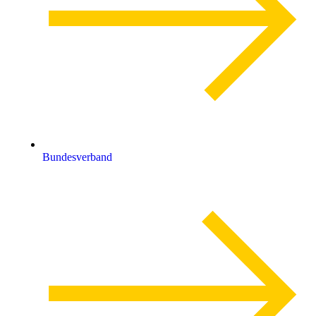
Bundesverband