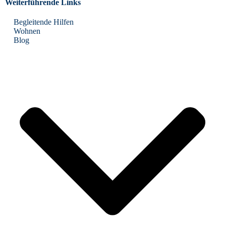
Weiterführende Links
Begleitende Hilfen
Wohnen
Blog