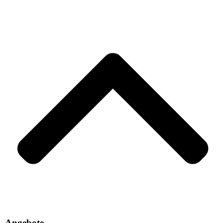
Angebote