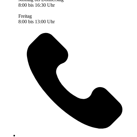
8:00 bis 16:30 Uhr
Freitag
8:00 bis 13:00 Uhr