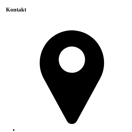
Kontakt