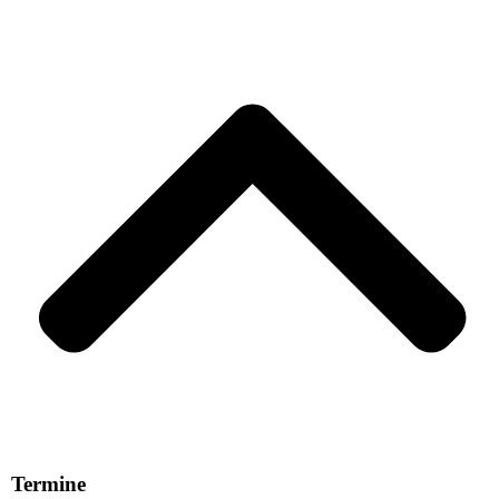
Termine