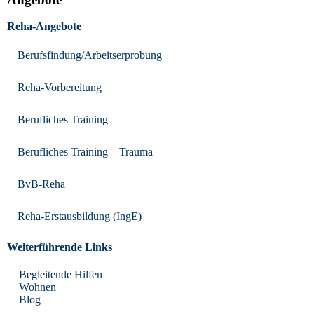
Reha-Angebote
Berufsfindung/Arbeitserprobung
Reha-Vorbereitung
Berufliches Training
Berufliches Training – Trauma
BvB-Reha
Reha-Erstausbildung (IngE)
Weiterführende Links
Begleitende Hilfen
Wohnen
Blog