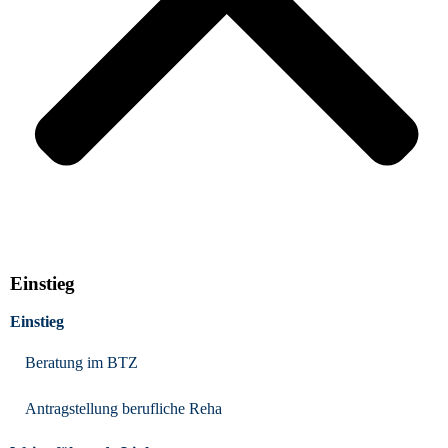
Einstieg
Einstieg
Beratung im BTZ
Antragstellung berufliche Reha