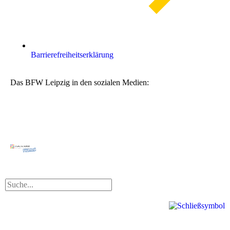
Barrierefreiheitserklärung
Das BFW Leipzig in den sozialen Medien: