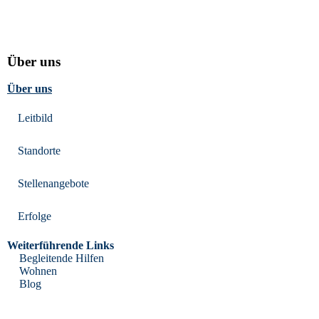
Über uns
Über uns
Leitbild
Standorte
Stellenangebote
Erfolge
Weiterführende Links
Begleitende Hilfen
Wohnen
Blog