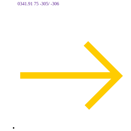
0341.91 75 -305/ -306