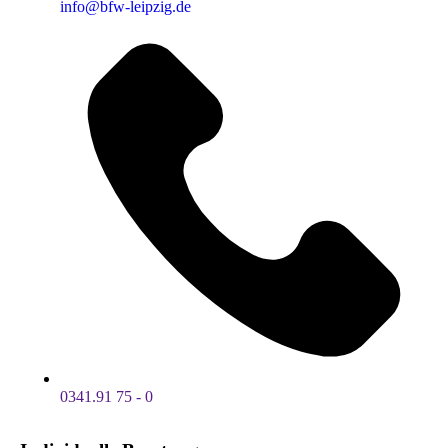
info@bfw-leipzig.de
0341.91 75 - 0