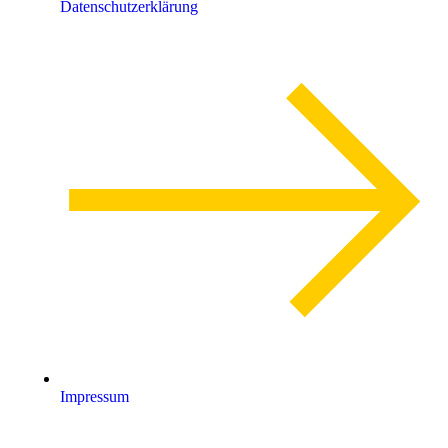
Datenschutzerklärung
Impressum