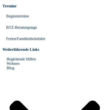
Termine
Beginntermine
BTZ-Beratungstage
Ferien/Familienheimfahrt
Weiterführende Links
Begleitende Hilfen
Wohnen
Blog