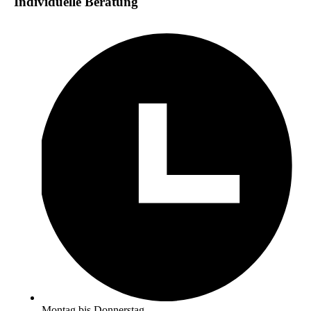
Individuelle Beratung
Montag bis Donnerstag