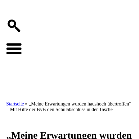
Startseite
»
„Meine Erwartungen wurden haushoch übertroffen“
– Mit Hilfe der BvB den Schulabschluss in der Tasche
„Meine Erwartungen wurden