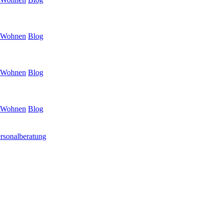
Wohnen
Blog
Wohnen
Blog
Wohnen
Blog
rsonalberatung