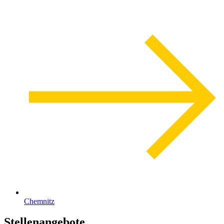
Chemnitz
Stellenangebote