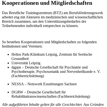
Kooperationen und Mitgliedschaften
Das Berufliche Trainingszentrum (BTZ) am Berufsförderungswerk
arbeitet eng mit Akteuren im medizinischen und wissenschaftlichen
Bereich zusammen, um den Unterstützungsbedarfen der
Teilnehmenden individuell entsprechen zu können.
So bestehen Kooperationen und Mitgliedschaften zu folgenden
Institutionen und Vereinen:
Helios Park-Klinikum Leipzig, Zentrum für Seelische
Gesundheit
Universität Leipzig
dgppn – Deutsche Gesellschaft für Psychiatrie und
Psychotherapie, Psychosomatik und Nervenheilkunde e. V.
(Fachbereichsleitung)
NESSA – Netzwerk Essstörungen Sachsen
DGRW – Deutsche Gesellschaft für
Rehabilitationswissenschaften (Fachbereichsleitung)
Alle aufgeführten Inhalte gelten für alle Geschlechter. Aus Gründen