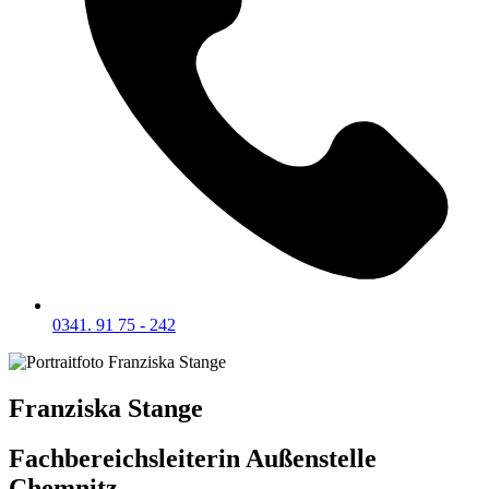
0341. 91 75 - 242
Franziska Stange
Fachbereichsleiterin Außenstelle
Chemnitz