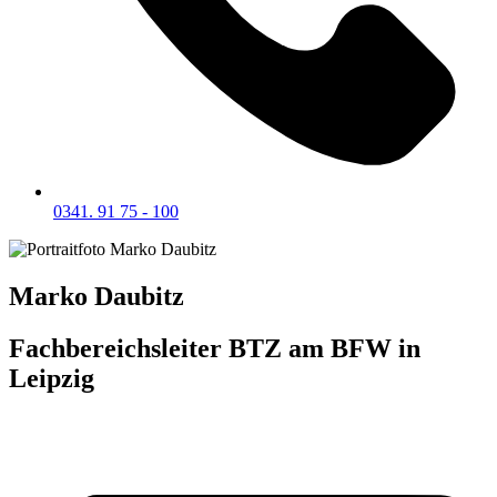
0341. 91 75 - 100
Marko Daubitz
Fachbereichsleiter BTZ am BFW in
Leipzig