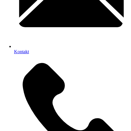
Kontakt