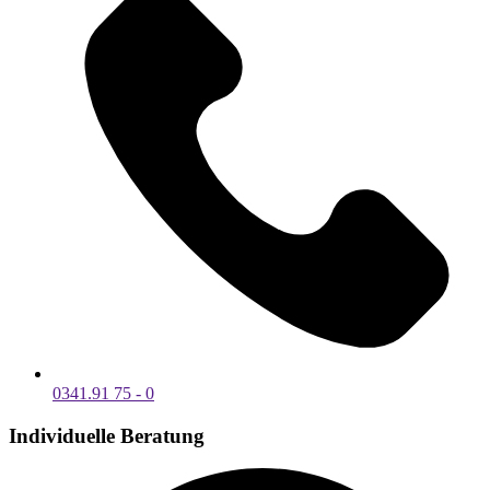
0341.91 75 - 0
Individuelle Beratung