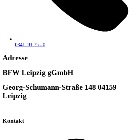
0341. 91 75 - 0
Adresse
BFW Leipzig gGmbH
Georg-Schumann-Straße 148 04159
Leipzig
Kontakt