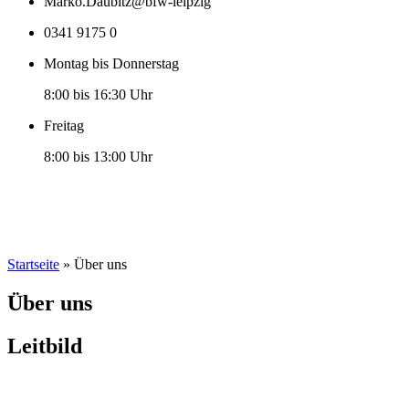
Marko.Daubitz@bfw-leipzig
0341 9175 0
Montag bis Donnerstag
8:00 bis 16:30 Uhr
Freitag
8:00 bis 13:00 Uhr
Startseite
»
Über uns
Über uns
Leitbild