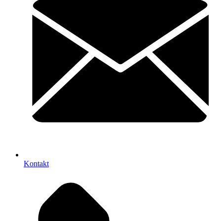
Kontakt