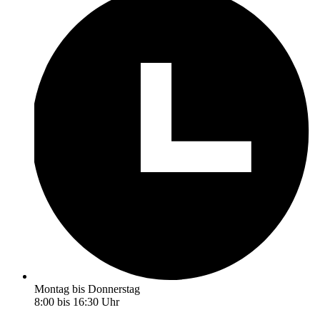
Montag bis Donnerstag
8:00 bis 16:30 Uhr