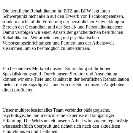
Die berufliche Rehabilitation im BTZ am BFW legt ihren
Schwerpunkt nicht allein auf den Erwerb von Fachkompetenzen,
sondern auch auf die Förderung der persönlichen Entwicklung im
Bereich der Gesundheit und der Sozial- und Personalkompetenz.
Damit verfolgen wir einen Ansatz der ganzheitlichen beruflichen
Rehabilitation. Wir arbeiten eng mit psychiatrischen
Versorgungseinrichtungen und Partnern aus der Arbeitswelt
zusammen, um so bestmöglich zu unterstützen.
Ein besonderes Merkmal unserer Einrichtung ist ihr hoher
Spezialisierungsgrad. Durch unsere Struktur und Ausrichtung
können wir eine Tiefe und Qualität in der beruflichen Rehabilitation
bieten, die einzigartig ist – und von der Sie in unseren Angeboten
direkt profitieren.
Unser multiprofessionelles Team verbindet pädagogische,
psychologische und medizinische Expertise mit langjähriger
Erfahrung. Die Wirksamkeit unserer Arbeit wird zudem regelmäßig
wissenschaftlich überprüft und richtet sich nach den aktuellsten
Empfehlungen und Leitlinien.