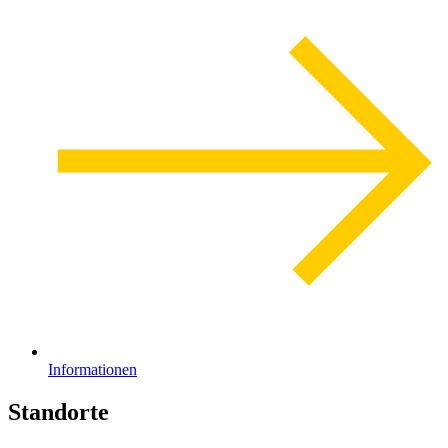
Informationen
Standorte