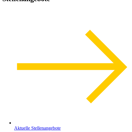
Aktuelle Stellenangebote