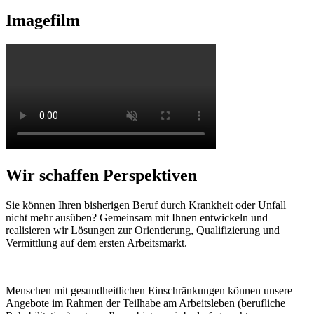
Imagefilm
Wir schaffen Perspektiven
Sie können Ihren bisherigen Beruf durch Krankheit oder Unfall
nicht mehr ausüben? Gemeinsam mit Ihnen entwickeln und
realisieren wir Lösungen zur Orientierung, Qualifizierung und
Vermittlung auf dem ersten Arbeitsmarkt.
Menschen mit gesundheitlichen Einschränkungen können unsere
Angebote im Rahmen der Teilhabe am Arbeitsleben (berufliche