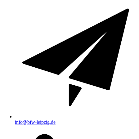
info@bfw-leipzig.de