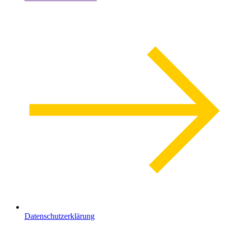
Datenschutzerklärung