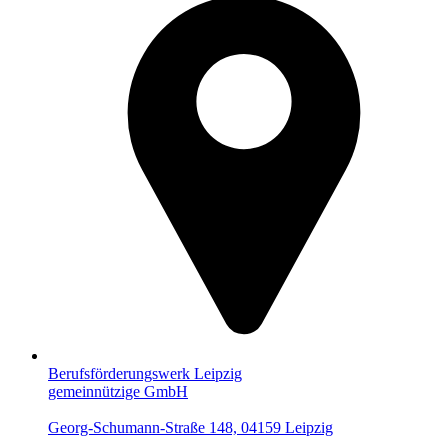
Berufsförderungswerk Leipzig
gemeinnützige GmbH
Georg-Schumann-Straße 148, 04159 Leipzig