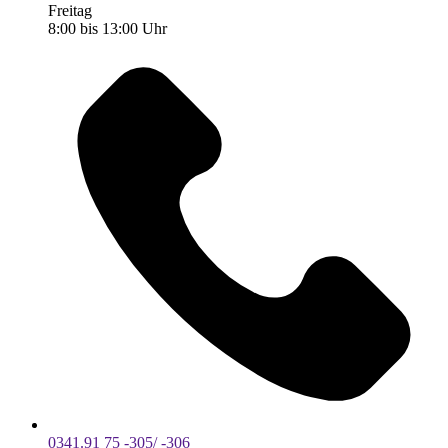
Freitag
8:00 bis 13:00 Uhr
0341.91 75 -305/ -306