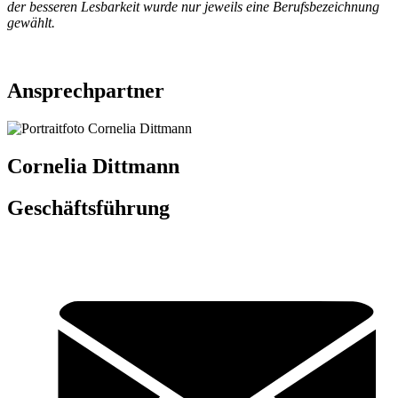
der besseren Lesbarkeit wurde nur jeweils eine Berufsbezeichnung
gewählt.
Ansprechpartner
Cornelia Dittmann
Geschäftsführung