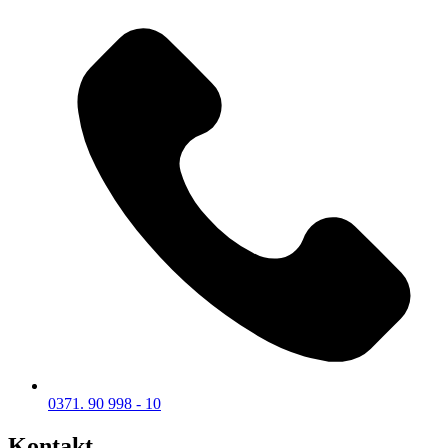
0371. 90 998 - 10
Kontakt