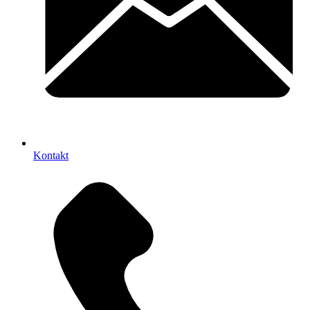
Kontakt