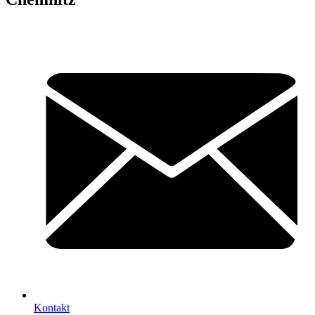
Kontakt