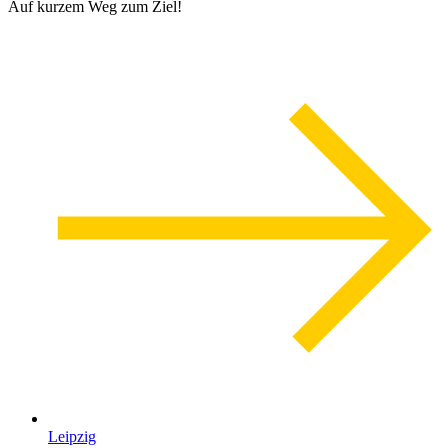
Auf kurzem Weg zum Ziel!
Leipzig