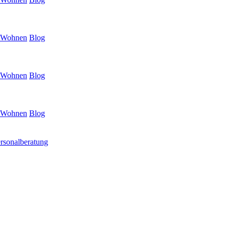
Wohnen
Blog
Wohnen
Blog
Wohnen
Blog
rsonalberatung