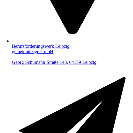
Berufsförderungswerk Leipzig
gemeinnützige GmbH
Georg-Schumann-Straße 148, 04159 Leipzig