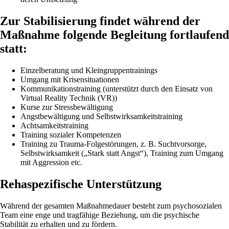
Zur Stabilisierung findet während der
Maßnahme folgende Begleitung fortlaufend
statt:
Einzelberatung und Kleingruppentrainings
Umgang mit Krisensituationen
Kommunikationstraining (unterstützt durch den Einsatz von
Virtual Reality Technik (VR))
Kurse zur Stressbewältigung
Angstbewältigung und Selbstwirksamkeitstraining
Achtsamkeitstraining
Training sozialer Kompetenzen
Training zu Trauma-Folgestörungen, z. B. Suchtvorsorge,
Selbstwirksamkeit („Stark statt Angst“), Training zum Umgang
mit Aggression etc.
Rehaspezifische Unterstützung
Während der gesamten Maßnahmedauer besteht zum psychosozialen
Team eine enge und tragfähige Beziehung, um die psychische
Stabilität zu erhalten und zu fördern.