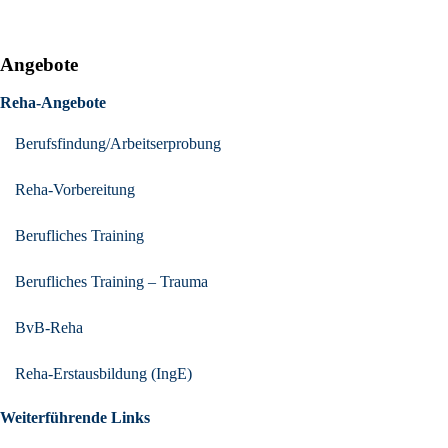
Angebote
Reha-Angebote
Berufsfindung/Arbeitserprobung
Reha-Vorbereitung
Berufliches Training
Berufliches Training – Trauma
BvB-Reha
Reha-Erstausbildung (IngE)
Weiterführende Links