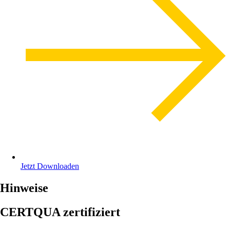
Jetzt Downloaden
Hinweise
CERTQUA zertifiziert