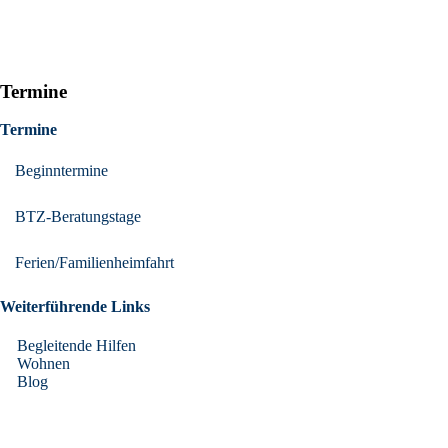
Termine
Termine
Beginntermine
BTZ-Beratungstage
Ferien/Familienheimfahrt
Weiterführende Links
Begleitende Hilfen
Wohnen
Blog