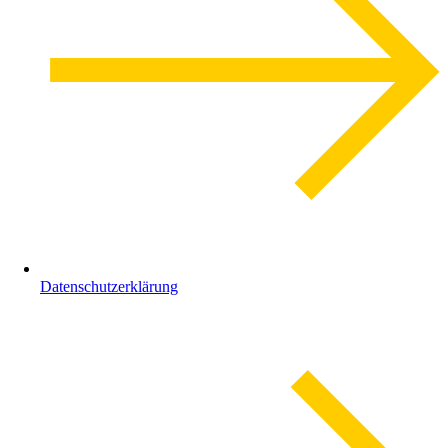
Datenschutzerklärung