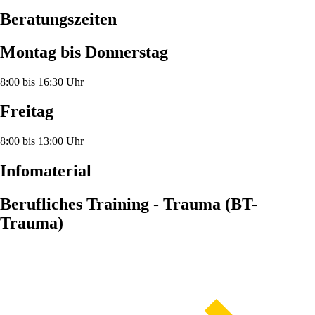
Beratungszeiten
Montag bis Donnerstag
8:00 bis 16:30 Uhr
Freitag
8:00 bis 13:00 Uhr
Infomaterial
Berufliches Training - Trauma (BT-
Trauma)