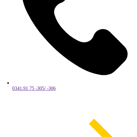
0341.91 75 -305/ -306