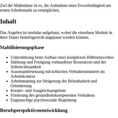
Ziel der Maßnahme ist es, die Aufnahme einer Erwerbstätigkeit am
ersten Arbeitsmarkt zu ermöglichen.
Inhalt
Das Angebot ist modular aufgebaut, wobei die einzelnen Module in
ihrer Dauer bedarfsgerecht angepasst werden können.
Stabilisierungsphase
Unterstützung beim Aufbau eines komplexen Hilfenetzwerkes
Stärkung und Festigung vorhandener Ressourcen und der
Selbstwirksamkeit
Auseinandersetzung mit kritischen Verhaltensmustern im
Arbeitskontext
Arbeitstraining zur Steigerung der Belastbarkeit und
Orientierung
Kreativ- und Ausgleichsangebote
Förderung des gesundheitskompetenten Verhaltens
Engmaschige psychosoziale Begleitung
Berufsperspektivenentwicklung