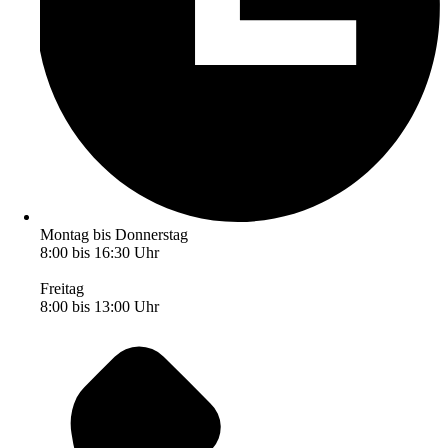
Montag bis Donnerstag
8:00 bis 16:30 Uhr
Freitag
8:00 bis 13:00 Uhr