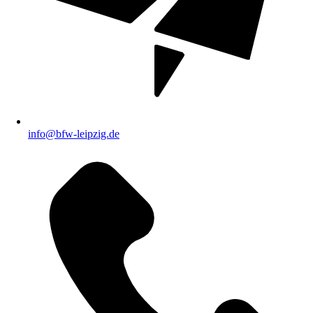
info@bfw-leipzig.de