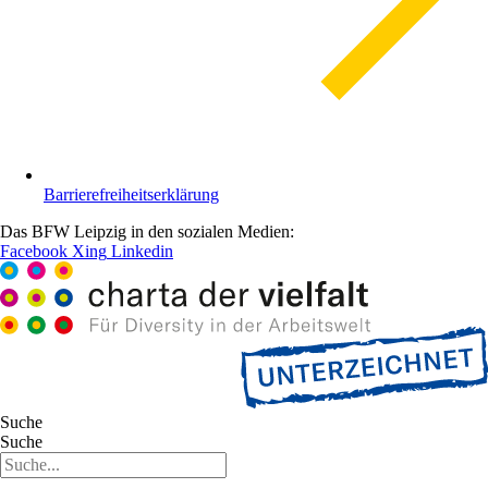
Barrierefreiheitserklärung
Das BFW Leipzig in den sozialen Medien:
Facebook
Xing
Linkedin
Suche
Suche