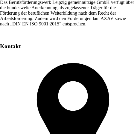
Das Berufsförderungswerk Leipzig gemeinnützige GmbH verfügt über
die bundesweite Anerkennung als zugelassener Träger für die
Förderung der beruflichen Weiterbildung nach dem Recht der
Arbeitsförderung. Zudem wird den Forderungen laut AZAV sowie
nach „DIN EN ISO 9001:2015“ entsprochen.
Kontakt