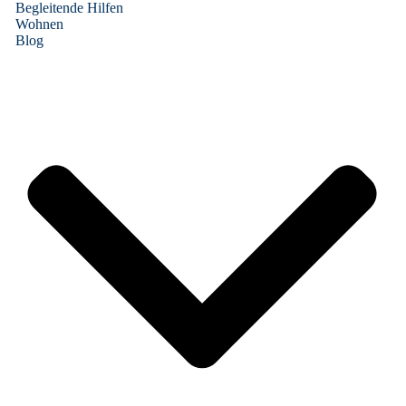
Begleitende Hilfen
Wohnen
Blog