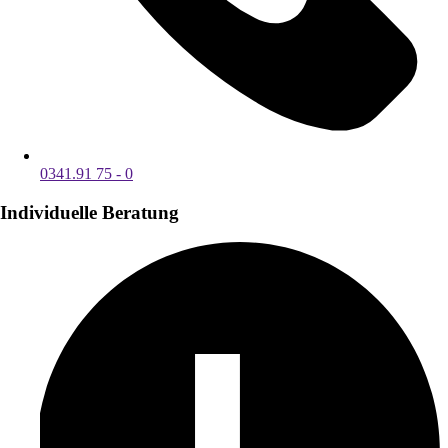
0341.91 75 - 0
Individuelle Beratung