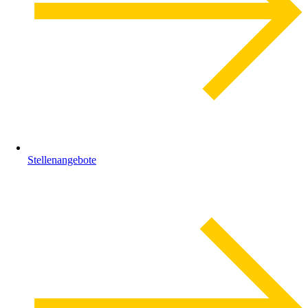
Stellenangebote