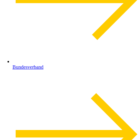
Bundesverband