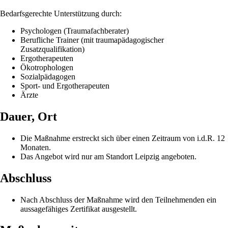
Bedarfsgerechte Unterstützung durch:
Psychologen (Traumafachberater)
Berufliche Trainer (mit traumapädagogischer
Zusatzqualifikation)
Ergotherapeuten
Ökotrophologen
Sozialpädagogen
Sport- und Ergotherapeuten
Ärzte
Dauer, Ort
Die Maßnahme erstreckt sich über einen Zeitraum von i.d.R. 12
Monaten.
Das Angebot wird nur am Standort Leipzig angeboten.
Abschluss
Nach Abschluss der Maßnahme wird den Teilnehmenden ein
aussagefähiges Zertifikat ausgestellt.