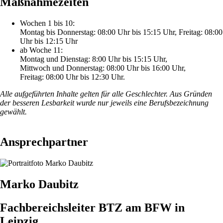
Maßnahmezeiten
Wochen 1 bis 10:
Montag bis Donnerstag: 08:00 Uhr bis 15:15 Uhr, Freitag: 08:00
Uhr bis 12:15 Uhr
ab Woche 11:
Montag und Dienstag: 8:00 Uhr bis 15:15 Uhr,
Mittwoch und Donnerstag: 08:00 Uhr bis 16:00 Uhr,
Freitag: 08:00 Uhr bis 12:30 Uhr.
Alle aufgeführten Inhalte gelten für alle Geschlechter. Aus Gründen
der besseren Lesbarkeit wurde nur jeweils eine Berufsbezeichnung
gewählt.
Ansprechpartner
Marko Daubitz
Fachbereichsleiter BTZ am BFW in
Leipzig