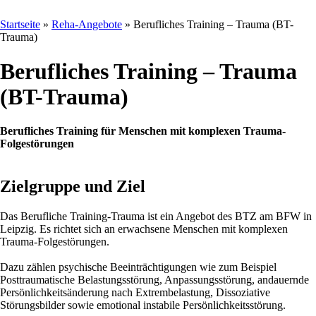
Startseite
»
Reha-Angebote
»
Berufliches Training – Trauma (BT-
Trauma)
Berufliches Training – Trauma
(BT-Trauma)
Berufliches Training für Menschen mit komplexen Trauma-
Folgestörungen
Zielgruppe und Ziel
Das Berufliche Training-Trauma ist ein Angebot des BTZ am BFW in
Leipzig. Es richtet sich an erwachsene Menschen mit komplexen
Trauma-Folgestörungen.
Dazu zählen psychische Beeinträchtigungen wie zum Beispiel
Posttraumatische Belastungsstörung, Anpassungsstörung, andauernde
Persönlichkeitsänderung nach Extrembelastung, Dissoziative
Störungsbilder sowie emotional instabile Persönlichkeitsstörung.