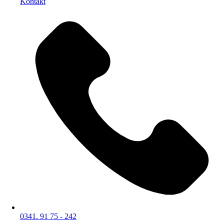
Kontakt
0341. 91 75 - 242