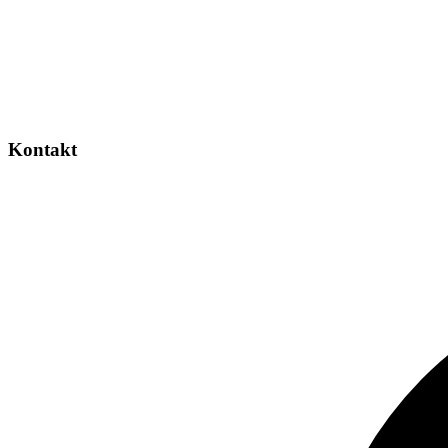
Kontakt