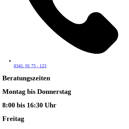
0341. 91 75 - 123
Beratungszeiten
Montag bis Donnerstag
8:00 bis 16:30 Uhr
Freitag