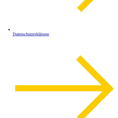
Datenschutzerklärung