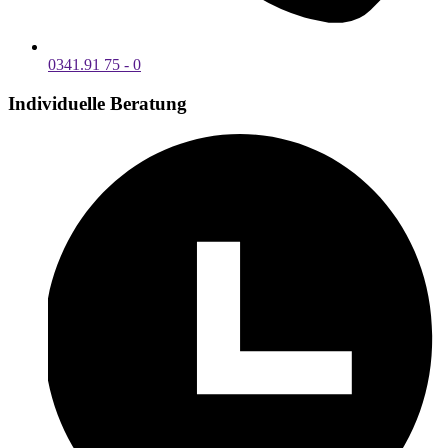
0341.91 75 - 0
Individuelle Beratung