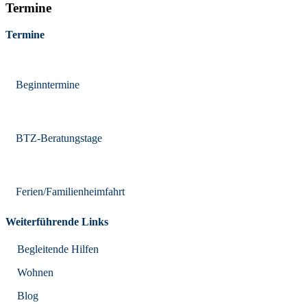
Termine
Termine
Beginntermine
BTZ-Beratungstage
Ferien/Familienheimfahrt
Weiterführende Links
Begleitende Hilfen
Wohnen
Blog