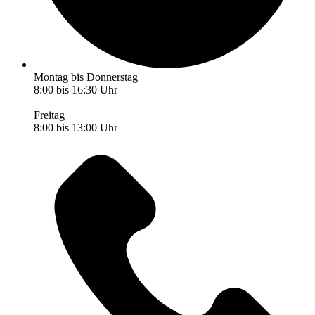
Montag bis Donnerstag
8:00 bis 16:30 Uhr
Freitag
8:00 bis 13:00 Uhr