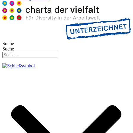
Suche
Suche