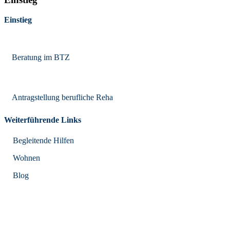
Einstieg
Beratung im BTZ
Antragstellung berufliche Reha
Weiterführende Links
Begleitende Hilfen
Wohnen
Blog