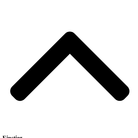
Einstieg