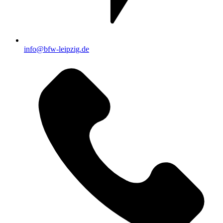
info@bfw-leipzig.de