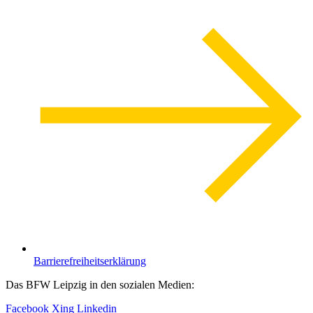
Barrierefreiheitserklärung
Das BFW Leipzig in den sozialen Medien:
Facebook
Xing
Linkedin