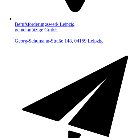
Berufsförderungswerk Leipzig
gemeinnützige GmbH
Georg-Schumann-Straße 148, 04159 Leipzig