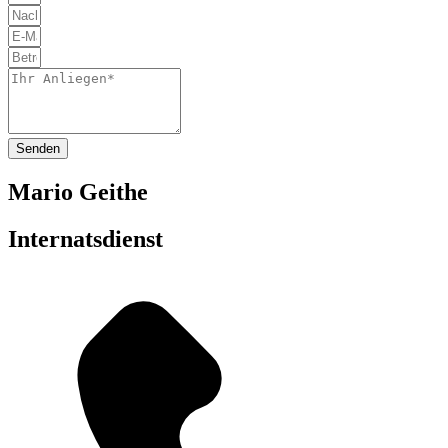
Senden
Mario Geithe
Internatsdienst