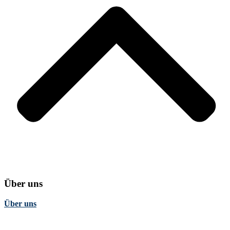
Über uns
Über uns