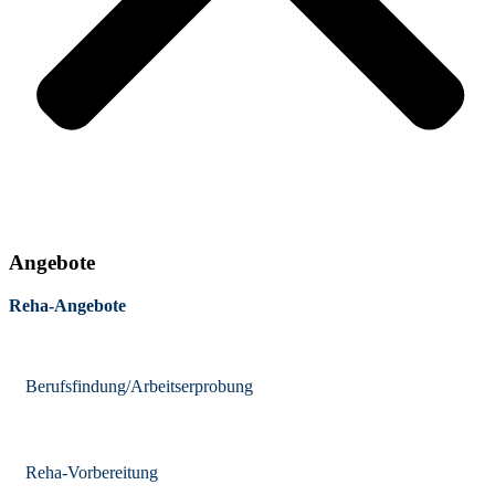
Angebote
Reha-Angebote
Berufsfindung/Arbeitserprobung
Reha-Vorbereitung