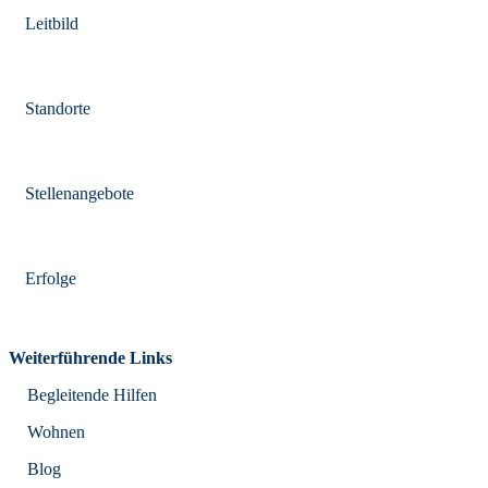
Leitbild
Standorte
Stellenangebote
Erfolge
Weiterführende Links
Begleitende Hilfen
Wohnen
Blog