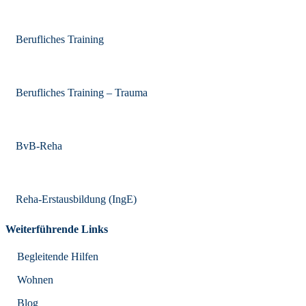
Berufliches Training
Berufliches Training – Trauma
BvB-Reha
Reha-Erstausbildung (IngE)
Weiterführende Links
Begleitende Hilfen
Wohnen
Blog