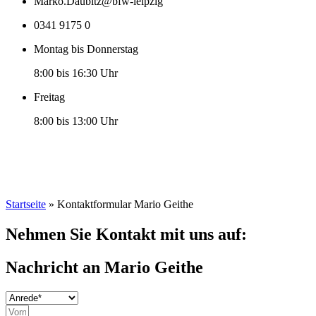
Marko.Daubitz@bfw-leipzig
0341 9175 0
Montag bis Donnerstag
8:00 bis 16:30 Uhr
Freitag
8:00 bis 13:00 Uhr
Startseite
»
Kontaktformular Mario Geithe
Nehmen Sie Kontakt mit uns auf:
Nachricht an Mario Geithe