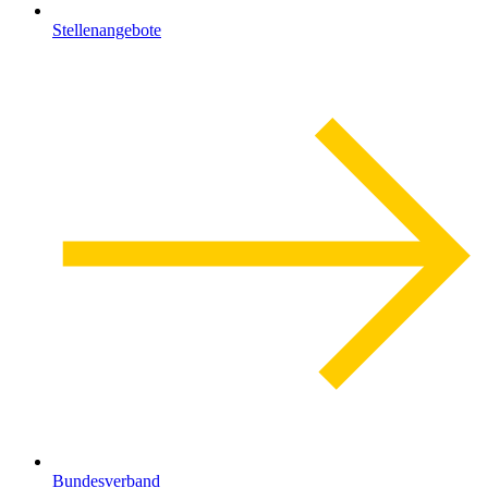
Stellenangebote
Bundesverband