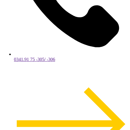
0341.91 75 -305/ -306