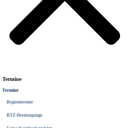
Termine
Termine
Beginntermine
BTZ-Beratungstage