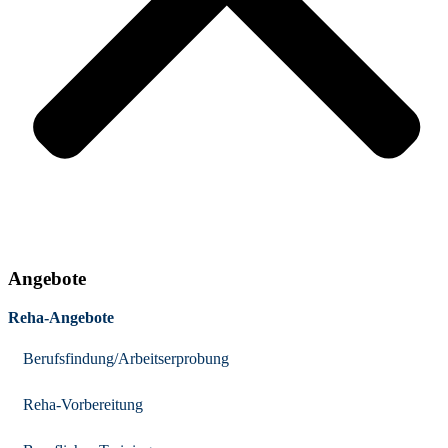
Angebote
Reha-Angebote
Berufsfindung/Arbeitserprobung
Reha-Vorbereitung