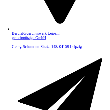
Berufsförderungswerk Leipzig
gemeinnützige GmbH
Georg-Schumann-Straße 148, 04159 Leipzig