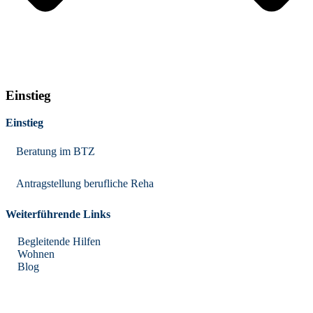
Einstieg
Einstieg
Beratung im BTZ
Antragstellung berufliche Reha
Weiterführende Links
Begleitende Hilfen
Wohnen
Blog