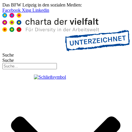
Das BFW Leipzig in den sozialen Medien:
Facebook
Xing
Linkedin
Suche
Suche