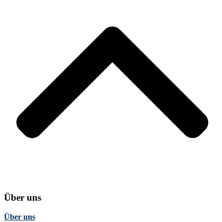
Über uns
Über uns