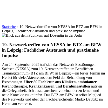
Startseite
»
19. Netzwerktreffen von NESSA im BTZ am BFW in
Leipzig: Fachlicher Austausch und praxisnahe Impulse
19. Netzwerktreffen von NESSA im BTZ am BFW
in Leipzig: Fachlicher Austausch und praxisnahe
Impulse
Am 24. September 2025 traf sich das Netzwerk Essstörungen
Sachsen (NESSA) zum 19. Netzwerktreffen im Beruflichen
Trainingszentrum (BTZ am BFW) in Leipzig – ein fester Termin im
Herbst für viele Akteure aus dem Feld der Behandlung von
Essstörungen.
Über 80 Fachleute aus Kliniken, ambulanter
Psychotherapie, Krankenkassen und Beratungsstellen
nutzten
die Gelegenheit, sich auszutauschen, voneinander zu lernen und
neue Kontakte zu knüpfen. Das BTZ am BFW ist selbst Mitglied
des Netzwerks und über den Fachbereichsleiter Marko Daubitz im
Kernteam vertreten.