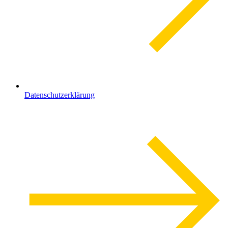
Datenschutzerklärung