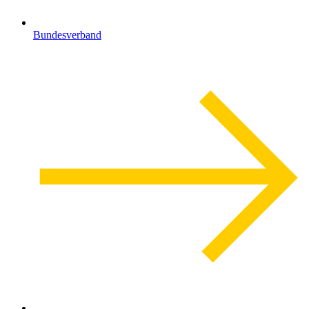
Bundesverband