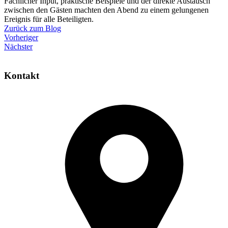
Fachlicher Input, praktische Beispiele und der direkte Austausch
zwischen den Gästen machten den Abend zu einem gelungenen
Ereignis für alle Beteiligten.
Zurück zum Blog
Vorheriger
Nächster
Kontakt