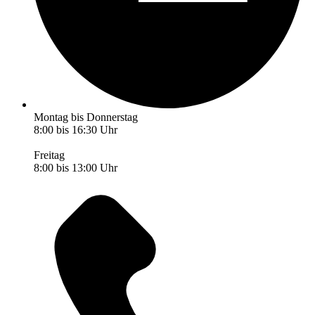
Montag bis Donnerstag
8:00 bis 16:30 Uhr
Freitag
8:00 bis 13:00 Uhr