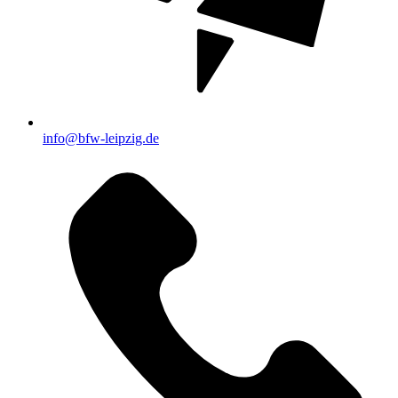
info@bfw-leipzig.de