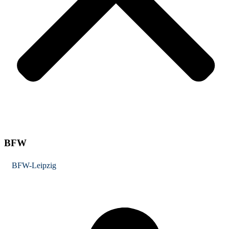
BFW
BFW-Leipzig