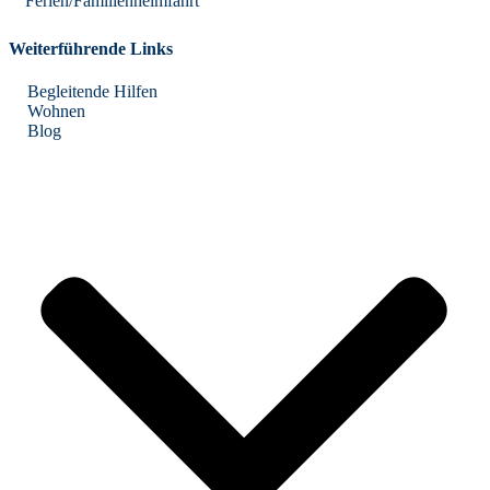
Ferien/Familienheimfahrt
Weiterführende Links
Begleitende Hilfen
Wohnen
Blog