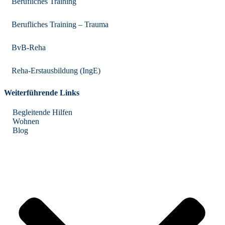
Berufliches Training
Berufliches Training – Trauma
BvB-Reha
Reha-Erstausbildung (IngE)
Weiterführende Links
Begleitende Hilfen
Wohnen
Blog