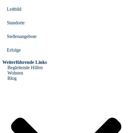
Leitbild
Standorte
Stellenangebote
Erfolge
Weiterführende Links
Begleitende Hilfen
Wohnen
Blog