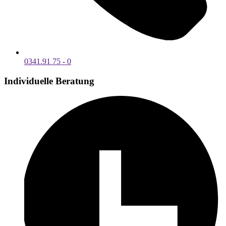
0341.91 75 - 0
Individuelle Beratung