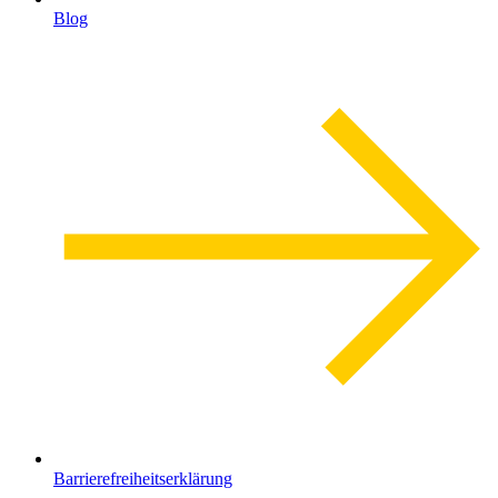
Blog
Barrierefreiheitserklärung