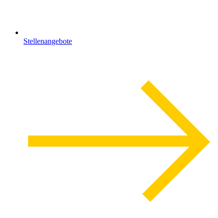
Stellenangebote